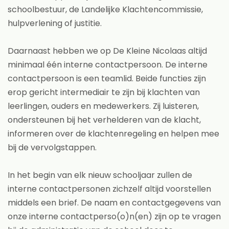
schoolbestuur, de Landelijke Klachtencommissie,
hulpverlening of justitie.
Daarnaast hebben we op De Kleine Nicolaas altijd
minimaal één interne contactpersoon. De interne
contactpersoon is een teamlid. Beide functies zijn
erop gericht intermediair te zijn bij klachten van
leerlingen, ouders en medewerkers. Zij luisteren,
ondersteunen bij het verhelderen van de klacht,
informeren over de klachtenregeling en helpen mee
bij de vervolgstappen.
In het begin van elk nieuw schooljaar zullen de
interne contactpersonen zichzelf altijd voorstellen
middels een brief. De naam en contactgegevens van
onze interne contactperso(o)n(en) zijn op te vragen