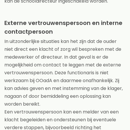
kan de schooldirecteur ingeschakeld worden.
Externe vertrouwenspersoon en interne
contactpersoon
In uitzonderlijke situaties kan het zijn dat de ouder
niet direct een klacht of zorg wil bespreken met de
medewerker of directeur. In dat geval is er de
mogelijkheid om contact te leggen met de externe
vertrouwenspersoon. Deze functionaris is niet
werkzaam bij OOadA en daarmee onafhankelijk. Zij
kan advies geven en met instemming van de klager,
nagaan of door bemiddeling een oplossing kan
worden bereikt.
Een vertrouwenspersoon kan een melder van een
klacht begeleiden en ondersteunen bij eventuele
verdere stappen, bijvoorbeeld richting het