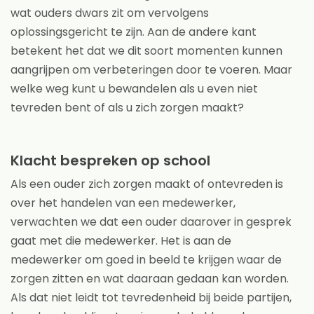
wat ouders dwars zit om vervolgens
oplossingsgericht te zijn. Aan de andere kant
betekent het dat we dit soort momenten kunnen
aangrijpen om verbeteringen door te voeren. Maar
welke weg kunt u bewandelen als u even niet
tevreden bent of als u zich zorgen maakt?
Klacht bespreken op school
Als een ouder zich zorgen maakt of ontevreden is
over het handelen van een medewerker,
verwachten we dat een ouder daarover in gesprek
gaat met die medewerker. Het is aan de
medewerker om goed in beeld te krijgen waar de
zorgen zitten en wat daaraan gedaan kan worden.
Als dat niet leidt tot tevredenheid bij beide partijen,