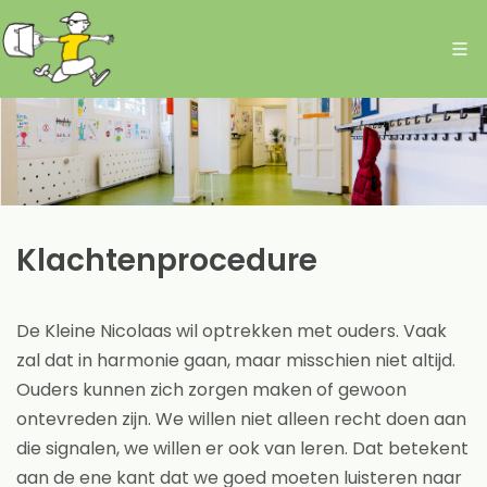
Klachtenprocedure
De Kleine Nicolaas wil optrekken met ouders. Vaak
zal dat in harmonie gaan, maar misschien niet altijd.
Ouders kunnen zich zorgen maken of gewoon
ontevreden zijn. We willen niet alleen recht doen aan
die signalen, we willen er ook van leren. Dat betekent
aan de ene kant dat we goed moeten luisteren naar