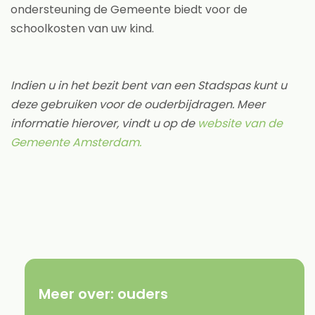
ondersteuning de Gemeente biedt voor de
schoolkosten van uw kind.
Indien u in het bezit bent van een Stadspas kunt u
deze gebruiken voor de ouderbijdragen. Meer
informatie hierover, vindt u op de
website van de
Gemeente Amsterdam.
Meer over:
ouders