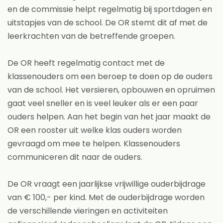
en de commissie helpt regelmatig bij sportdagen en
uitstapjes van de school. De OR stemt dit af met de
leerkrachten van de betreffende groepen.
De OR heeft regelmatig contact met de
klassenouders om een beroep te doen op de ouders
van de school. Het versieren, opbouwen en opruimen
gaat veel sneller en is veel leuker als er een paar
ouders helpen. Aan het begin van het jaar maakt de
OR een rooster uit welke klas ouders worden
gevraagd om mee te helpen. Klassenouders
communiceren dit naar de ouders.
De OR vraagt een jaarlijkse vrijwillige ouderbijdrage
van € 100,- per kind. Met de ouderbijdrage worden
de verschillende vieringen en activiteiten