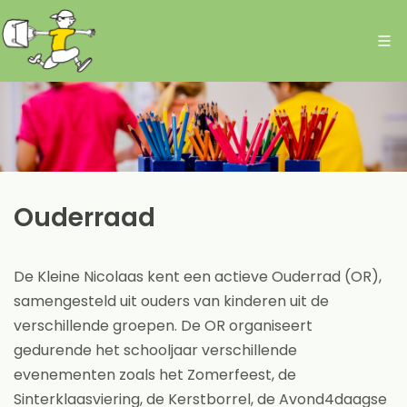
Ouderraad
De Kleine Nicolaas kent een actieve Ouderrad (OR),
samengesteld uit ouders van kinderen uit de
verschillende groepen. De OR organiseert
gedurende het schooljaar verschillende
evenementen zoals het Zomerfeest, de
Sinterklaasviering, de Kerstborrel, de Avond4daagse