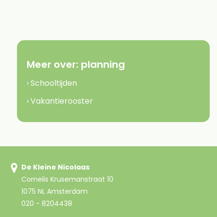
Meer over:
planning
› Schooltijden
› Vakantierooster
De Kleine Nicolaas
Cornelis Krusemanstraat 10
1075 NL Amsterdam
020 - 8204438